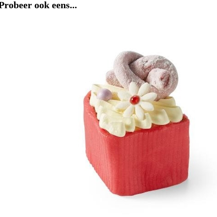
Probeer ook eens...