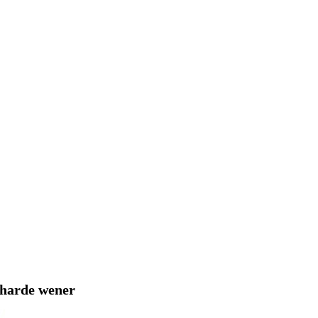
r harde wener