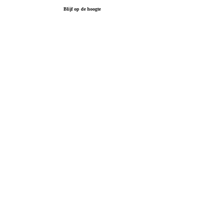
Blijf op de hoogte