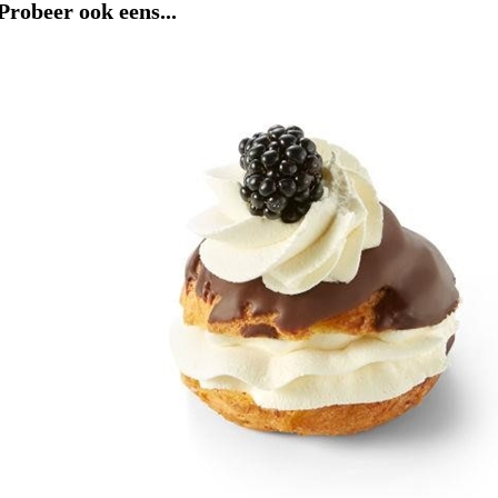
Probeer ook eens...