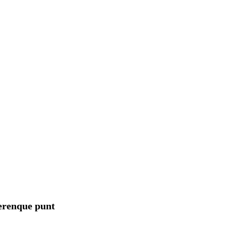
erenque punt