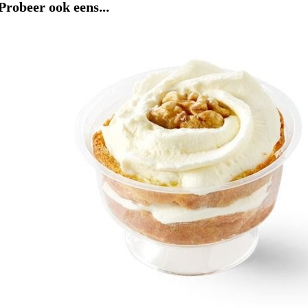
Probeer ook eens...