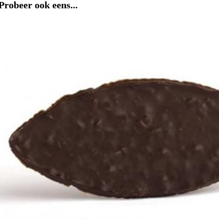
Probeer ook eens...