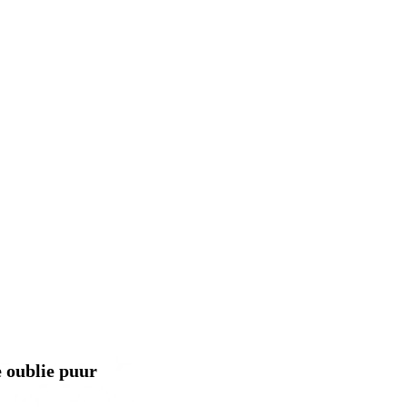
 oublie puur