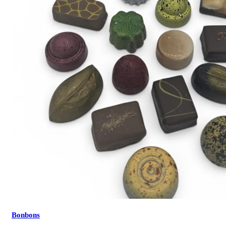
Bonbons