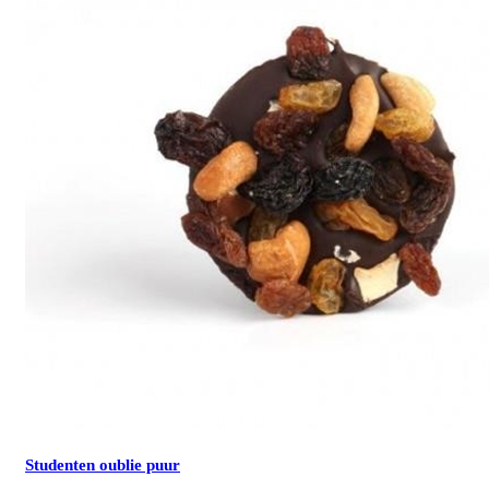
Studenten oublie puur