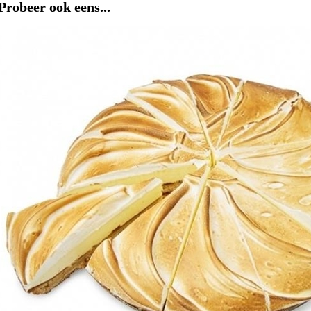
Probeer ook eens...